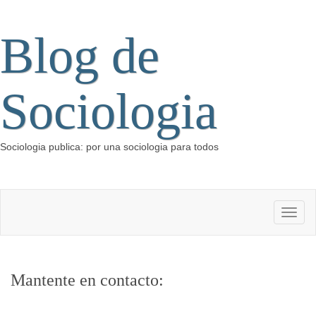
Blog de
Sociologia
Sociologia publica: por una sociologia para todos
Mantente en contacto: