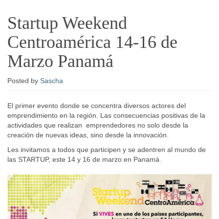
Startup Weekend
Centroamérica 14-16 de
Marzo Panamá
Posted
by
Sascha
El primer evento donde se concentra diversos actores del
emprendimiento en la región. Las consecuencias positivas de la
actividades que realizan emprendedores no solo desde la
creación de nuevas ideas, sino desde la innovación.
Les invitamos a todos que participen y se adentren al mundo de
las STARTUP, este 14 y 16 de marzo en Panamá.