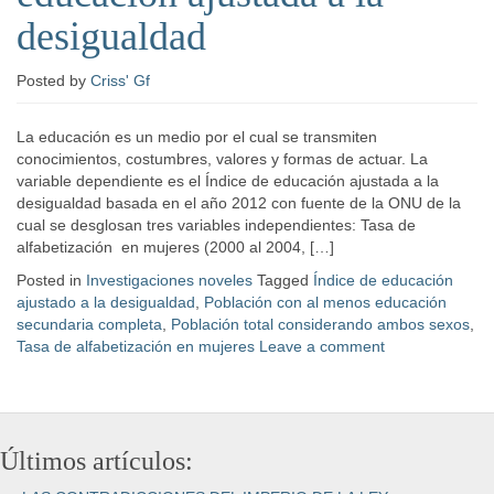
desigualdad
Posted
by
Criss' Gf
La educación es un medio por el cual se transmiten
conocimientos, costumbres, valores y formas de actuar. La
variable dependiente es el Índice de educación ajustada a la
desigualdad basada en el año 2012 con fuente de la ONU de la
cual se desglosan tres variables independientes: Tasa de
alfabetización en mujeres (2000 al 2004, […]
Posted in
Investigaciones noveles
Tagged
Índice de educación
ajustado a la desigualdad
,
Población con al menos educación
secundaria completa
,
Población total considerando ambos sexos
,
Tasa de alfabetización en mujeres
Leave a comment
Últimos artículos: