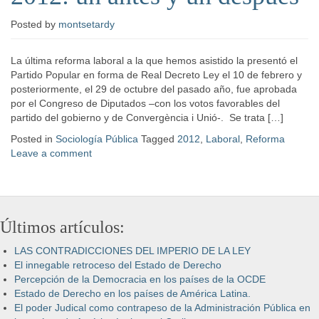
Posted
by
montsetardy
La última reforma laboral a la que hemos asistido la presentó el
Partido Popular en forma de Real Decreto Ley el 10 de febrero y
posteriormente, el 29 de octubre del pasado año, fue aprobada
por el Congreso de Diputados –con los votos favorables del
partido del gobierno y de Convergència i Unió-. Se trata […]
Posted in
Sociología Pública
Tagged
2012
,
Laboral
,
Reforma
Leave a comment
Últimos artículos:
LAS CONTRADICCIONES DEL IMPERIO DE LA LEY
El innegable retroceso del Estado de Derecho
Percepción de la Democracia en los países de la OCDE
Estado de Derecho en los países de América Latina.
El poder Judical como contrapeso de la Administración Pública en