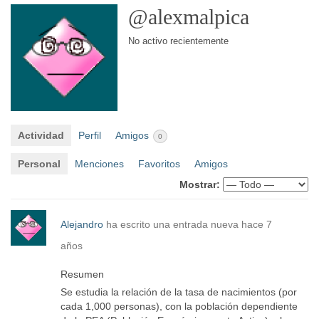
@alexmalpica
No activo recientemente
Actividad
Perfil
Amigos
0
Personal
Menciones
Favoritos
Amigos
Mostrar:
Alejandro
ha escrito una entrada nueva
hace 7
años
Resumen
Se estudia la relación de la tasa de nacimientos (por
cada 1,000 personas), con la población dependiente