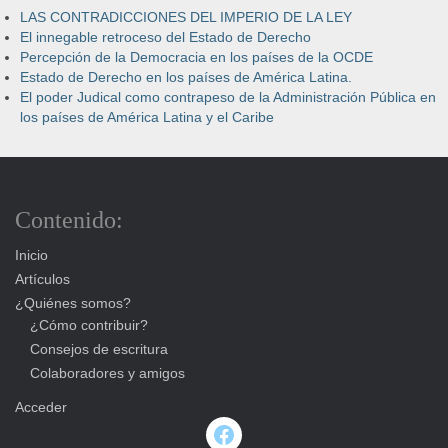
LAS CONTRADICCIONES DEL IMPERIO DE LA LEY
El innegable retroceso del Estado de Derecho
Percepción de la Democracia en los países de la OCDE
Estado de Derecho en los países de América Latina.
El poder Judical como contrapeso de la Administración Pública en
los países de América Latina y el Caribe
Contenido:
Inicio
Artículos
¿Quiénes somos?
¿Cómo contribuir?
Consejos de escritura
Colaboradores y amigos
Acceder
Facebook