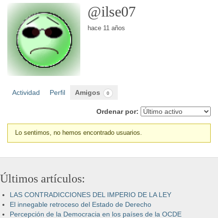
@ilse07
hace 11 años
Actividad
Perfil
Amigos
0
Ordenar por:
Lo sentimos, no hemos encontrado usuarios.
Amigos
Últimos artículos:
LAS CONTRADICCIONES DEL IMPERIO DE LA LEY
El innegable retroceso del Estado de Derecho
Percepción de la Democracia en los países de la OCDE