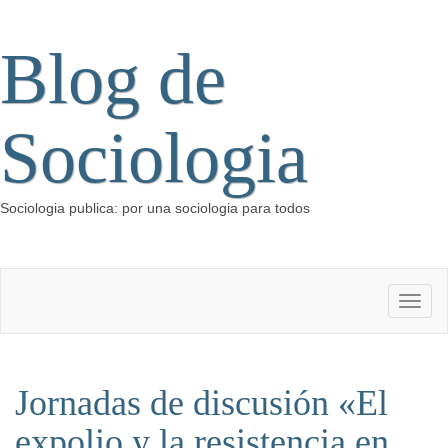
Blog de
Sociologia
Sociologia publica: por una sociologia para todos
Jornadas de discusión «El
expolio y la resistencia en