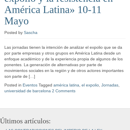
América Latina» 10-11
Mayo
Posted
by
Sascha
Las jornadas tienen la intención de analizar el expolio que se da
por parte empresas y otros grupos en América Latina desde un
enfoque académico y de la experiencia propia de algunos de los
ponentes. La generación de alternativas por parte de
movimientos sociales en la región y de otros actores importantes
son parte de […]
Posted in
Eventos
Tagged
américa latina
,
el expolio
,
Jornadas
,
universidad de barcelona
2 Comments
Últimos artículos: