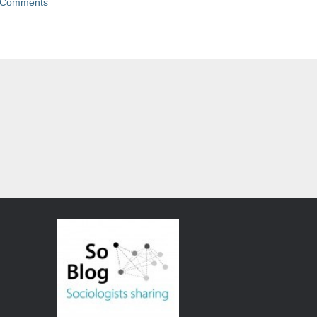
 Comments