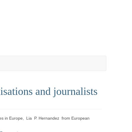
isations and journalists
ntres in Europe, Lia P. Hernandez from European