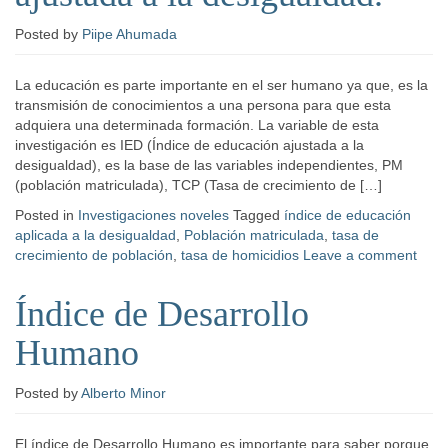
Posted
by
Piipe Ahumada
La educación es parte importante en el ser humano ya que, es la
transmisión de conocimientos a una persona para que esta
adquiera una determinada formación. La variable de esta
investigación es IED (Índice de educación ajustada a la
desigualdad), es la base de las variables independientes, PM
(población matriculada), TCP (Tasa de crecimiento de […]
Posted in
Investigaciones noveles
Tagged
índice de educación
aplicada a la desigualdad
,
Población matriculada
,
tasa de
crecimiento de población
,
tasa de homicidios
Leave a comment
Índice de Desarrollo
Humano
Posted
by
Alberto Minor
El índice de Desarrollo Humano es importante para saber porque