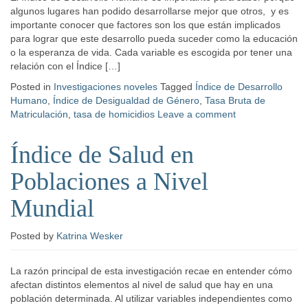
algunos lugares han podido desarrollarse mejor que otros, y es
importante conocer que factores son los que están implicados
para lograr que este desarrollo pueda suceder como la educación
o la esperanza de vida. Cada variable es escogida por tener una
relación con el Índice […]
Posted in
Investigaciones noveles
Tagged
Índice de Desarrollo
Humano
,
Índice de Desigualdad de Género
,
Tasa Bruta de
Matriculación
,
tasa de homicidios
Leave a comment
Índice de Salud en
Poblaciones a Nivel
Mundial
Posted
by
Katrina Wesker
La razón principal de esta investigación recae en entender cómo
afectan distintos elementos al nivel de salud que hay en una
población determinada. Al utilizar variables independientes como