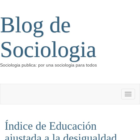
Blog de
Sociologia
Sociologia publica: por una sociologia para todos
Índice de Educación
ajustada a la desigualdad.