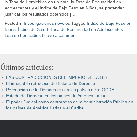
la Tasa de Homicidios en un país, la Tasa de Fecundidad en
Adolescentes y el Índice de Bajo Peso en Niños, se pretenden
justificar los resultados obtenidos […]
Posted in
Investigaciones noveles
Tagged
Índice de Bajo Peso en
Niños
,
Índice de Salud
,
Tasa de Fecundidad en Adolescentes
,
tasa de homicidios
Leave a comment
Últimos artículos:
LAS CONTRADICCIONES DEL IMPERIO DE LA LEY
El innegable retroceso del Estado de Derecho
Percepción de la Democracia en los países de la OCDE
Estado de Derecho en los países de América Latina.
El poder Judical como contrapeso de la Administración Pública en
los países de América Latina y el Caribe