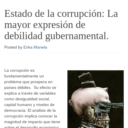
Estado de la corrupción: La
mayor expresión de
debilidad gubernamental.
Posted
by
Erika Mariela
La corrupción es
fundamentalmente un
problema que prospera en
países débiles. Su efecto se
explica a través de variables
como desigualdad social,
capital humano y niveles de
democracia. El análisis de la
corrupción implica conocer la
magnitud de impacto que tiene
sobre el desarrollo económico