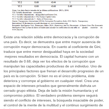
Existe una relación sólida entre democracia y la corrupción de
una país. Es decir, se demuestra que entre mayor ausencia de
corrupción mayor democracia. En cuanto al coeficiente de Gini,
traduce que entre menor desigualdad haya en la sociedad
mejores resultados en democracia. El capital humano con un
resultado de 0.68, deja ver los efectos de la corrupción que
manipulan las capacidades productivas de un individuo. Uno de
los principales factores que frenan el desarrollo progresivo de un
país es la corrupción. Si bien no es el único problema, éste
deteriora y corrompe al gobierno en cualquier nivel. Crea una
espacio de intereses privados que generalmente disfruta un
cerrado grupo elitista. Deja de lado la misión humanitaria y el
compromiso público. El verdadero problema siempre seguirá
siendo el conflicto de intereses, la búsqueda insaciable de poder,
el control de la mente de la multitud y el continuo surgimiento de