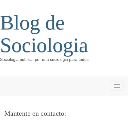
Blog de
Sociologia
Sociologia publica: por una sociologia para todos
Mantente en contacto: