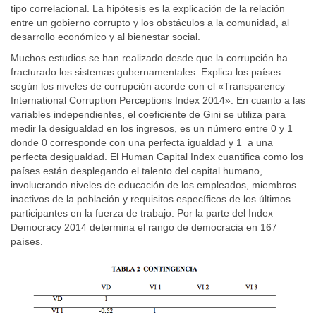
tipo correlacional. La hipótesis es la explicación de la relación
entre un gobierno corrupto y los obstáculos a la comunidad, al
desarrollo económico y al bienestar social.
Muchos estudios se han realizado desde que la corrupción ha
fracturado los sistemas gubernamentales. Explica los países
según los niveles de corrupción acorde con el «Transparency
International Corruption Perceptions Index 2014». En cuanto a las
variables independientes, el coeficiente de Gini se utiliza para
medir la desigualdad en los ingresos, es un número entre 0 y 1
donde 0 corresponde con una perfecta igualdad y 1 a una
perfecta desigualdad. El Human Capital Index cuantifica como los
países están desplegando el talento del capital humano,
involucrando niveles de educación de los empleados, miembros
inactivos de la población y requisitos específicos de los últimos
participantes en la fuerza de trabajo. Por la parte del Index
Democracy 2014 determina el rango de democracia en 167
países.