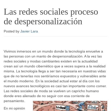
Las redes sociales proceso
de despersonalización
Posted
by
Javier Lara
Vivimos inmersos en un mundo donde la tecnología envuelve a
las personas con un manto de despersonalización. A la vez las
redes sociales y modas cambiantes existen en la actualidad
crean así un mundo cibernético que a veces supera a la realidad
misma. La tecnología llega a ser tan necesaria en nuestras vidas
que de no tenerlas nos sentiríamos expuestos y vulnerables ante
el mundo moderno. En la sociedad actual estar al día con los
nuevos avances tecnológicos es casi tan importante como comer.
Las redes sociales de moda se vuelven un capricho humano
donde eres alienado de no seguir con esa corriente de
pensamiento.
En mi opinión