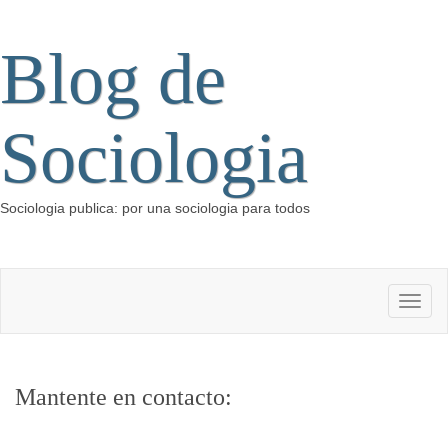
Blog de
Sociologia
Sociologia publica: por una sociologia para todos
Mantente en contacto: