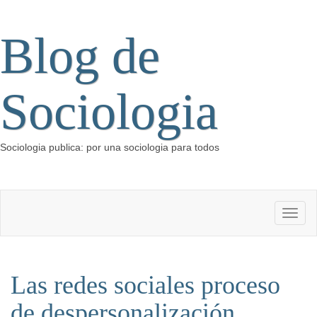
Blog de
Sociologia
Sociologia publica: por una sociologia para todos
Las redes sociales proceso
de despersonalización