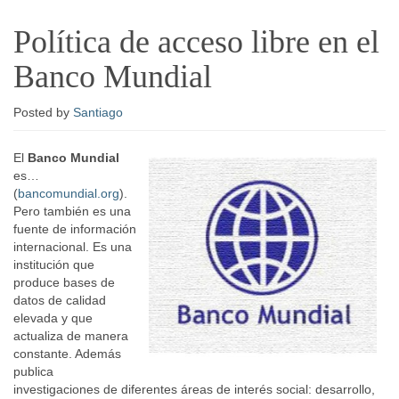
Política de acceso libre en el
Banco Mundial
Posted
by
Santiago
El
Banco Mundial
es…
(
bancomundial.org
).
Pero también es una
fuente de información
internacional. Es una
institución que
produce bases de
datos de calidad
elevada y que
actualiza de manera
constante. Además
publica
investigaciones de diferentes áreas de interés social: desarrollo,