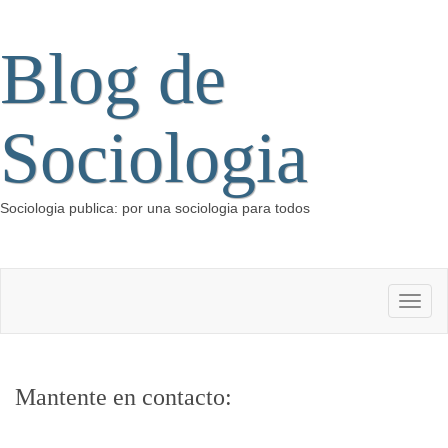
Blog de
Sociologia
Sociologia publica: por una sociologia para todos
Mantente en contacto: