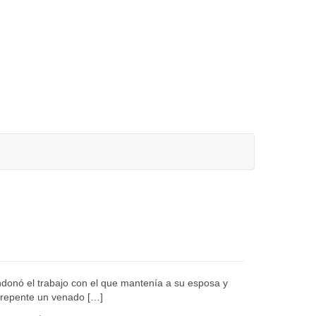
donó el trabajo con el que mantenía a su esposa y
e repente un venado […]