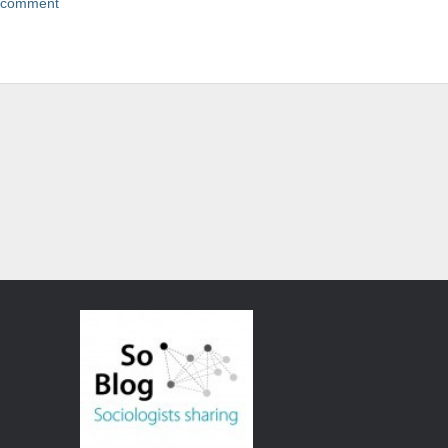
 comment