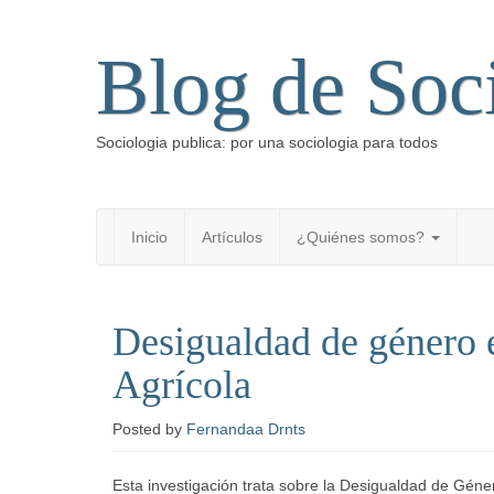
Blog de Soc
Sociologia publica: por una sociologia para todos
Inicio
Artículos
¿Quiénes somos?
Desigualdad de género 
Agrícola
Posted
by
Fernandaa Drnts
Esta investigación trata sobre la Desigualdad de Géne