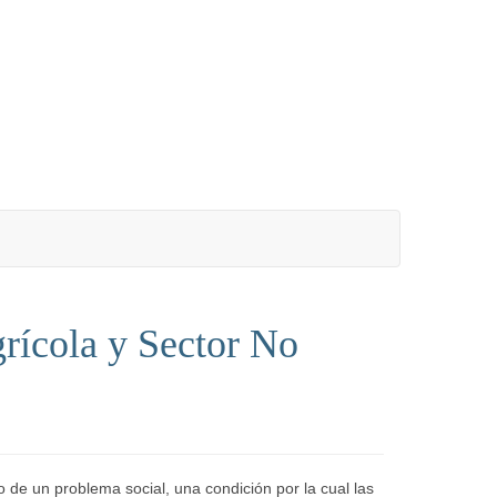
rícola y Sector No
 de un problema social, una condición por la cual las