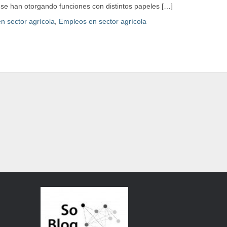
 se han otorgando funciones con distintos papeles […]
n sector agrícola
,
Empleos en sector agrícola