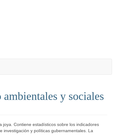
ambientales y sociales
 joya. Contiene estadísticos sobre los indicadores
 investigación y políticas gubernamentales. La