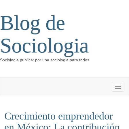
Blog de
Sociologia
Sociologia publica: por una sociologia para todos
Crecimiento emprendedor
en México: La contribución