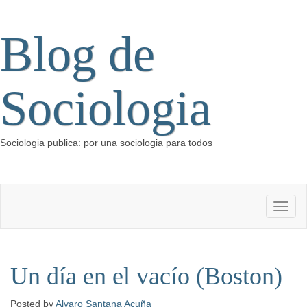
Blog de
Sociologia
Sociologia publica: por una sociologia para todos
Un día en el vacío (Boston)
Posted
by
Alvaro Santana Acuña