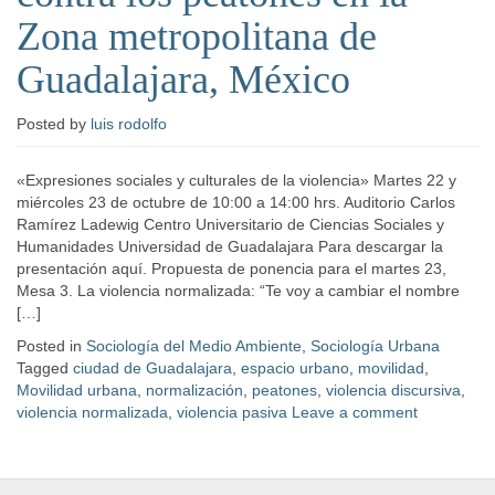
Zona metropolitana de
Guadalajara, México
Posted
by
luis rodolfo
«Expresiones sociales y culturales de la violencia» Martes 22 y
miércoles 23 de octubre de 10:00 a 14:00 hrs. Auditorio Carlos
Ramírez Ladewig Centro Universitario de Ciencias Sociales y
Humanidades Universidad de Guadalajara Para descargar la
presentación aquí. Propuesta de ponencia para el martes 23,
Mesa 3. La violencia normalizada: “Te voy a cambiar el nombre
[…]
Posted in
Sociología del Medio Ambiente
,
Sociología Urbana
Tagged
ciudad de Guadalajara
,
espacio urbano
,
movilidad
,
Movilidad urbana
,
normalización
,
peatones
,
violencia discursiva
,
violencia normalizada
,
violencia pasiva
Leave a comment