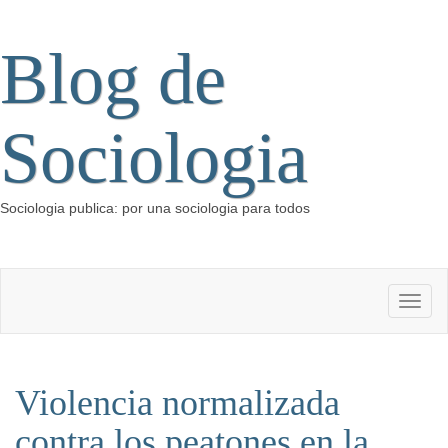
Blog de
Sociologia
Sociologia publica: por una sociologia para todos
Violencia normalizada
contra los peatones en la