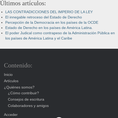
Últimos artículos:
LAS CONTRADICCIONES DEL IMPERIO DE LA LEY
El innegable retroceso del Estado de Derecho
Percepción de la Democracia en los países de la OCDE
Estado de Derecho en los países de América Latina.
El poder Judical como contrapeso de la Administración Pública en
los países de América Latina y el Caribe
Contenido:
Inicio
Artículos
¿Quiénes somos?
¿Cómo contribuir?
Consejos de escritura
Colaboradores y amigos
Acceder