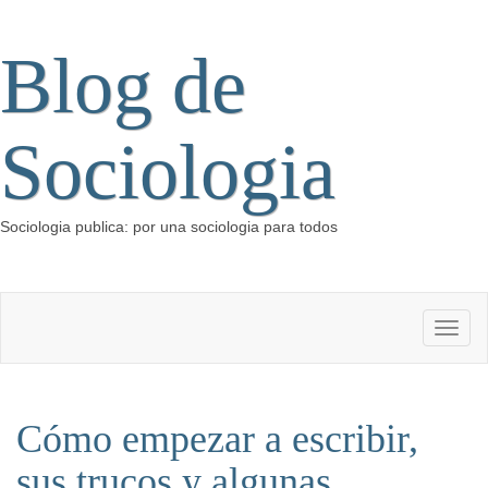
Blog de
Sociologia
Sociologia publica: por una sociologia para todos
Cómo empezar a escribir,
sus trucos y algunas