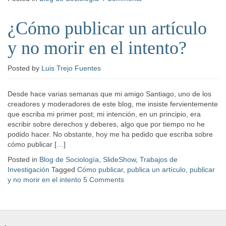
¿Cómo publicar un artículo
y no morir en el intento?
Posted
by
Luis Trejo Fuentes
Desde hace varias semanas que mi amigo Santiago, uno de los
creadores y moderadores de este blog, me insiste fervientemente
que escriba mi primer post; mi intención, en un principio, era
escribir sobre derechos y deberes, algo que por tiempo no he
podido hacer. No obstante, hoy me ha pedido que escriba sobre
cómo publicar […]
Posted in
Blog de Sociología
,
SlideShow
,
Trabajos de
Investigación
Tagged
Cómo publicar
,
publica un artículo
,
publicar
y no morir en el intento
5 Comments