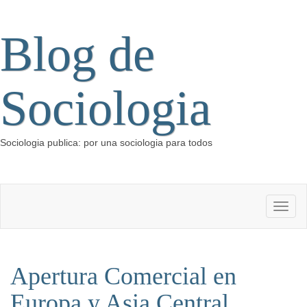
Blog de
Sociologia
Sociologia publica: por una sociologia para todos
Apertura Comercial en
Europa y Asia Central.