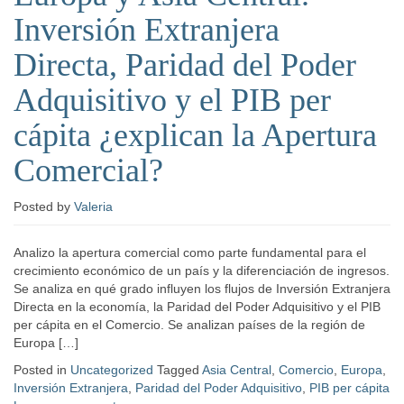
Inversión Extranjera
Directa, Paridad del Poder
Adquisitivo y el PIB per
cápita ¿explican la Apertura
Comercial?
Posted
by
Valeria
Analizo la apertura comercial como parte fundamental para el
crecimiento económico de un país y la diferenciación de ingresos.
Se analiza en qué grado influyen los flujos de Inversión Extranjera
Directa en la economía, la Paridad del Poder Adquisitivo y el PIB
per cápita en el Comercio. Se analizan países de la región de
Europa […]
Posted in
Uncategorized
Tagged
Asia Central
,
Comercio
,
Europa
,
Inversión Extranjera
,
Paridad del Poder Adquisitivo
,
PIB per cápita