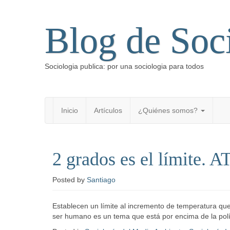
Blog de Soc
Sociologia publica: por una sociologia para todos
Inicio
Artículos
¿Quiénes somos?
2 grados es el límite. 
Posted
by
Santiago
Establecen un límite al incremento de temperatura que 
ser humano es un tema que está por encima de la polít