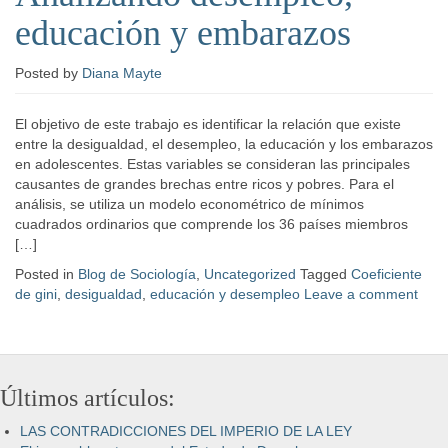
educación y embarazos
Posted
by
Diana Mayte
El objetivo de este trabajo es identificar la relación que existe
entre la desigualdad, el desempleo, la educación y los embarazos
en adolescentes. Estas variables se consideran las principales
causantes de grandes brechas entre ricos y pobres. Para el
análisis, se utiliza un modelo econométrico de mínimos
cuadrados ordinarios que comprende los 36 países miembros
[…]
Posted in
Blog de Sociología
,
Uncategorized
Tagged
Coeficiente
de gini
,
desigualdad
,
educación y desempleo
Leave a comment
Últimos artículos:
LAS CONTRADICCIONES DEL IMPERIO DE LA LEY