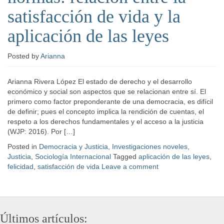
satisfacción de vida y la
aplicación de las leyes
Posted
by
Arianna
Arianna Rivera López El estado de derecho y el desarrollo
económico y social son aspectos que se relacionan entre sí. El
primero como factor preponderante de una democracia, es difícil
de definir; pues el concepto implica la rendición de cuentas, el
respeto a los derechos fundamentales y el acceso a la justicia
(WJP: 2016). Por […]
Posted in
Democracia y Justicia
,
Investigaciones noveles
,
Justicia
,
Sociología Internacional
Tagged
aplicación de las leyes
,
felicidad
,
satisfacción de vida
Leave a comment
Últimos artículos: