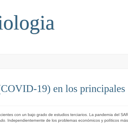
iologia
COVID-19) en los principales 
cientes con un bajo grado de estudios terciarios. La pandemia del S
do. Independientemente de los problemas económicos y políticos más 