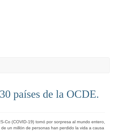
30 países de la OCDE.
ARS-Co (COVID-19) tomó por sorpresa al mundo entero,
de un millón de personas han perdido la vida a causa