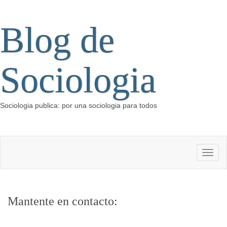
Blog de
Sociologia
Sociologia publica: por una sociologia para todos
Mantente en contacto: