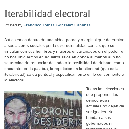
Iterabilidad electoral
Posted
by
Francisco Tomás González Cabañas
Así estemos dentro de una aldea pobre y marginal que determina
a sus actores sociales por la discrecionalidad con las que se
vinculan con sus hombres y mujeres encaramados en el poder, o
no nos ubiquemos en aquellos sitios en donde al menos aún no
se termina de renunciar del todo a la posibilidad de debate, como
encuentro en la palabra, la repetición en la alteridad (que es la
iterabilidad) se da puntual y específicamente en lo concerniente a
lo electoral.
Todas las elecciones
que proponen las
democracias
actuales no dejan de
ser iguales. No
brindan a sus
gobernados ni