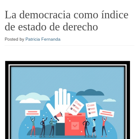
La democracia como índice
de estado de derecho
Posted
by
Patricia Fernanda