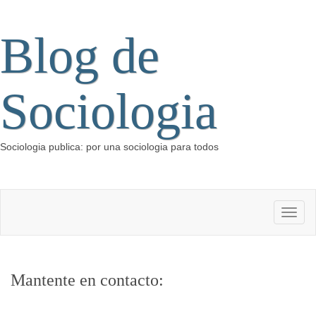
Blog de
Sociologia
Sociologia publica: por una sociologia para todos
Mantente en contacto: