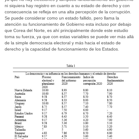
ni siquiera hay registro en cuanto a su estado de derecho y con
consecuencia se refleja en una alta percepción de la corrupción.
Se puede considerar como un estado fallido, pero llama la
atención su funcionamiento de Gobierno esta incluso por debajo
que Corea del Norte, es ahí principalmente donde este estudio
toma su fuerza, ya que con estas variables se puede ver más allá
de la simple democracia electoral y más hacia el estado de
derecho y la capacidad de funcionamiento de los Estados.