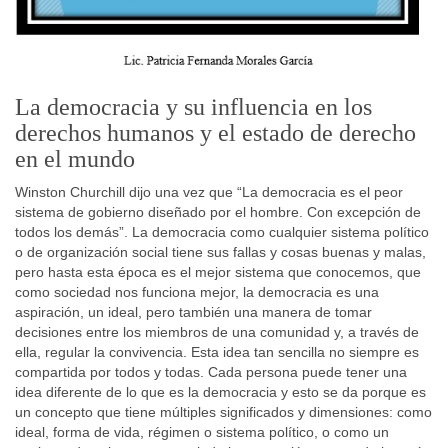
La democracia y su influencia en los
derechos humanos y el estado de derecho
en el mundo
Winston Churchill dijo una vez que “La democracia es el peor
sistema de gobierno diseñado por el hombre. Con excepción de
todos los demás”. La democracia como cualquier sistema político
o de organización social tiene sus fallas y cosas buenas y malas,
pero hasta esta época es el mejor sistema que conocemos, que
como sociedad nos funciona mejor, la democracia es una
aspiración, un ideal, pero también una manera de tomar
decisiones entre los miembros de una comunidad y, a través de
ella, regular la convivencia. Esta idea tan sencilla no siempre es
compartida por todos y todas. Cada persona puede tener una
idea diferente de lo que es la democracia y esto se da porque es
un concepto que tiene múltiples significados y dimensiones: como
ideal, forma de vida, régimen o sistema político, o como un