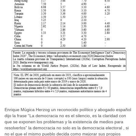
Enrique Múgica Herzog un reconocido político y abogado español
dijo la frase “La democracia no es el silencio, es la claridad con
que se exponen los problemas y la existencia de medios para
resolverlos” la democracia no solo es la democracia electoral , si
no el que el mismo pueblo decida como mejorar sus propios