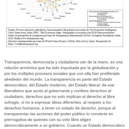
Transparencia, democracia y ciudadanía van de la mano, es una
relación armónica que ha sido impulsada por la globalización y
por los múltiples procesos sociales que con ella han proliferado
alrededor del mundo. La transparencia es parte del Estado
democrático, del Estado moderno, del Estado liberal; de ese
liberalismo que acota al gobernante y confiere derechos al
ciudadano, derechos que no solo implican el derecho al libre
sufragio, si no a expresar ideas diferentes, al respeto a los
derechos humanos, a tener un estado de derecho, porque al
transparentar las acciones del poder público lo convierte en
prerrogativa de quienes con su voto libre eligen
democráticamente a un gobierno. Cuando un Estado democrático