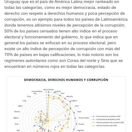
Uruguay que es el país de América Latina mejor rankeado en
todas las categorías, como es mejor democracia, estado de
derecho con respeto a derechos humanos y poca percepción de
corrupción, es un ejemplo para todos los países de Latinoamérica
donde tenemos altísimos niveles de percepción de la corrupción.
50% de los países censados tienen alto índice en el proceso
electoral y funcionamiento del gobierno, lo que indica que en
general los países se enfocan en su proceso electoral, pero
existe un alto índice de percepción de corrupción con más del
70% de países en bajas calificaciones, lo más notorio son los
regímenes autoritarios como son Corea del norte y Siria que se
encuentran en números rojos en todas las categorías.