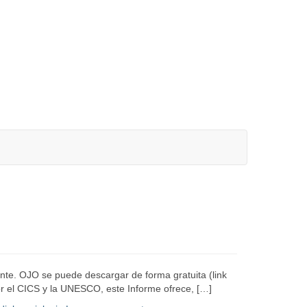
nte. OJO se puede descargar de forma gratuita (link
por el CICS y la UNESCO, este Informe ofrece, […]