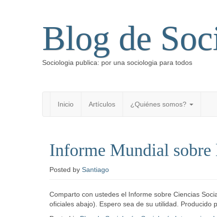
Blog de Soc
Sociologia publica: por una sociologia para todos
Inicio
Artículos
¿Quiénes somos?
Informe Mundial sobre 
Posted
by
Santiago
Comparto con ustedes el Informe sobre Ciencias Socia
oficiales abajo). Espero sea de su utilidad. Producido