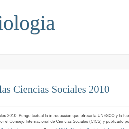
iologia
las Ciencias Sociales 2010
les 2010. Pongo textual la introducción que ofrece la UNESCO y la fue
 por el Consejo Internacional de Ciencias Sociales (CICS) y publicado 