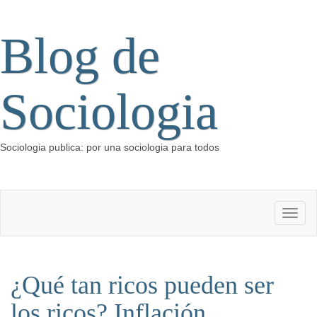
Blog de
Sociologia
Sociologia publica: por una sociologia para todos
¿Qué tan ricos pueden ser
los ricos? Inflación,