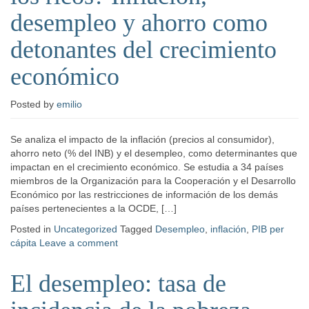
desempleo y ahorro como
detonantes del crecimiento
económico
Posted
by
emilio
Se analiza el impacto de la inflación (precios al consumidor),
ahorro neto (% del INB) y el desempleo, como determinantes que
impactan en el crecimiento económico. Se estudia a 34 países
miembros de la Organización para la Cooperación y el Desarrollo
Económico por las restricciones de información de los demás
países pertenecientes a la OCDE, […]
Posted in
Uncategorized
Tagged
Desempleo
,
inflación
,
PIB per
cápita
Leave a comment
El desempleo: tasa de