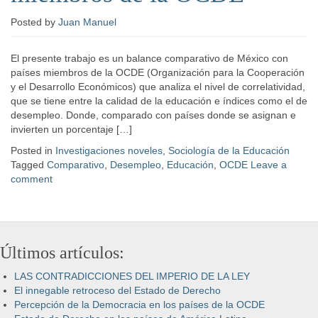
Posted
by
Juan Manuel
El presente trabajo es un balance comparativo de México con
países miembros de la OCDE (Organización para la Cooperación
y el Desarrollo Económicos) que analiza el nivel de correlatividad,
que se tiene entre la calidad de la educación e índices como el de
desempleo. Donde, comparado con países donde se asignan e
invierten un porcentaje […]
Posted in
Investigaciones noveles
,
Sociología de la Educación
Tagged
Comparativo
,
Desempleo
,
Educación
,
OCDE
Leave a
comment
Últimos artículos:
LAS CONTRADICCIONES DEL IMPERIO DE LA LEY
El innegable retroceso del Estado de Derecho
Percepción de la Democracia en los países de la OCDE